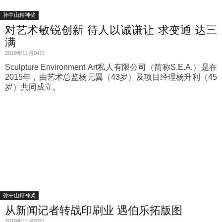
孙中山精神奖
对艺术敏锐创新 待人以诚谦让 求变通 达三
满
2019年11月04日
Sculpture Environment Art私人有限公司（简称S.E.A.）是在
2015年，由艺术总监杨元翼（43岁）及项目经理杨升利（45
岁）共同成立。
孙中山精神奖
从新闻记者转战印刷业 遇伯乐拓版图
2019年11月03日