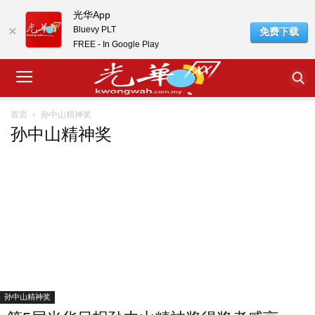
光华App
Bluevy PLT
免费下载
FREE - In Google Play
孙中山精神奖
首页
孙中山精神奖
孙中山精神奖