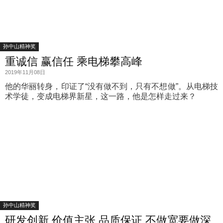
孙中山精神奖
重诚信 赢信任 乘电梯攀高峰
2019年11月08日
他的华丽转身，印证了“没有做不到，只有不想做”。从电梯技
术学徒，变成电梯界新星，这一路，他是怎样走过来？
孙中山精神奖
研发创新 价值主张 品质保证 不做宽要做深