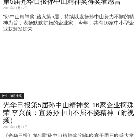
第5届光华日报孙中山精神奖得奖者感言
2019年11月12日
“孙中山精神奖”踏入第5届，持续以发扬孙中山努力不懈的精
神为旨，表扬默默耕耘的企业家。今年，共有16家中小型企
业获颁发殊荣。
孙中山精神奖
光华日报第5届孙中山精神奖 16家企业摘殊
荣 李兴前：宣扬孙中山不屈不挠精神（附视
频）
2019年11月11日
《光华日报》第5届“孙中山精神奖”颁奖晚宴于周日晚盛大举