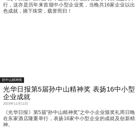
行，这亦是历年来首颁中小型企业奖，当晚共16家企业以出
色成就，摘下殊荣，载誉而归！
孙中山精神奖
光华日报第5届孙中山精神奖 表扬16中小型
企业成就
2019年11月11日
《光华日报》第5届“孙中山精神奖”之中小企业颁奖礼周日晚
在东家酒店隆重举行，表扬16家中小型企业的成就及创新精
神。