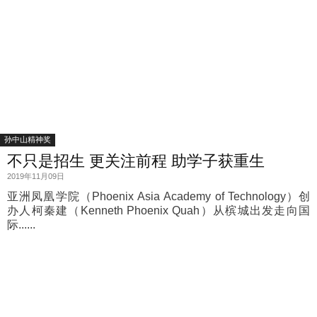
孙中山精神奖
不只是招生 更关注前程 助学子获重生
2019年11月09日
亚洲凤凰学院（Phoenix Asia Academy of Technology）创
办人柯秦建（Kenneth Phoenix Quah）从槟城出发走向国
际......