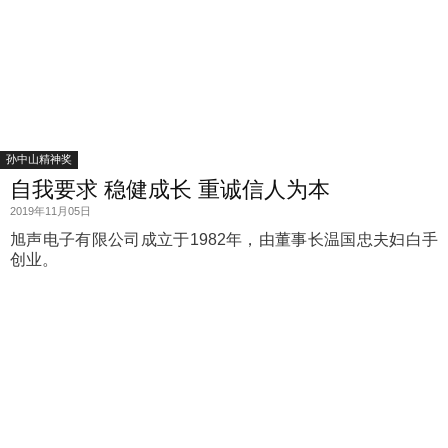
孙中山精神奖
自我要求 稳健成长 重诚信人为本
2019年11月05日
旭声电子有限公司成立于1982年，由董事长温国忠夫妇白手
创业。