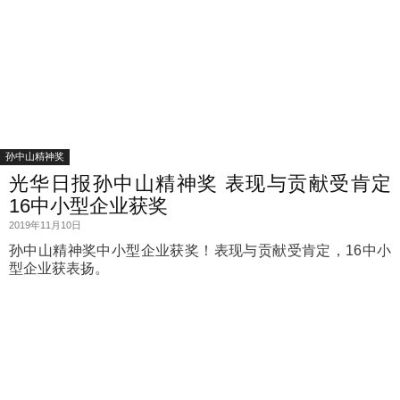
孙中山精神奖
光华日报孙中山精神奖 表现与贡献受肯定
16中小型企业获奖
2019年11月10日
孙中山精神奖中小型企业获奖！表现与贡献受肯定，16中小
型企业获表扬。