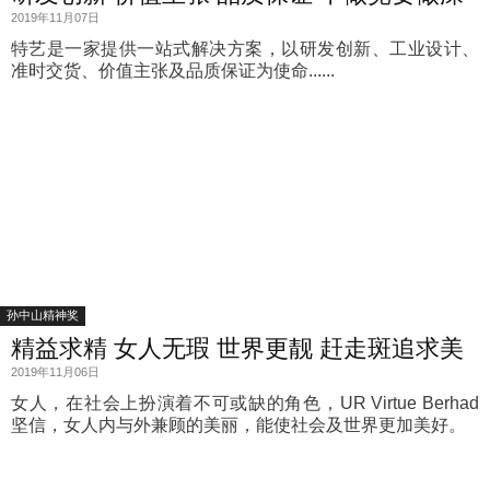
2019年11月07日
特艺是一家提供一站式解决方案，以研发创新、工业设计、
准时交货、价值主张及品质保证为使命......
孙中山精神奖
精益求精 女人无瑕 世界更靓 赶走斑追求美
2019年11月06日
女人，在社会上扮演着不可或缺的角色，UR Virtue Berhad
坚信，女人内与外兼顾的美丽，能使社会及世界更加美好。