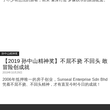
孙中山精神奖
【2019 孙中山精神奖】不屈不挠 不回头 敢
冒险创成就
2019年10月29日
2006年抵押唯一的房子创业，Sunseal Enterprise Sdn Bhd
凭着不屈不挠、不回头精神，才有直至今时今日的成就！