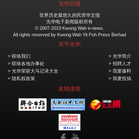
光华日报
世界历史最悠久的民营华文报
光华电子新闻版权所有
© 2007-2019 Kwong Wah e-news.
All rights reserved by Kwong Wah Yit Poh Press Berhad
关于光华
> 联络我们
> 光华简介
> 联络各地办事处
> 招聘人才
> 光华荣获大马记录大全
> 我要爆料
> 隐私权政策
> 我要投搞
友情连线