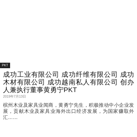
PKT
成功工业有限公司 成功纤维有限公司 成功
木材有限公司 成功越南私人有限公司 创办
人兼执行董事黄勇宁PKT
2019年7月13日
槟州木业及家具业闻商，黄勇宁先生，积极推动中小企业发
展，贡献木业及家具业海外出口经济发展，为国家赚取外
汇……