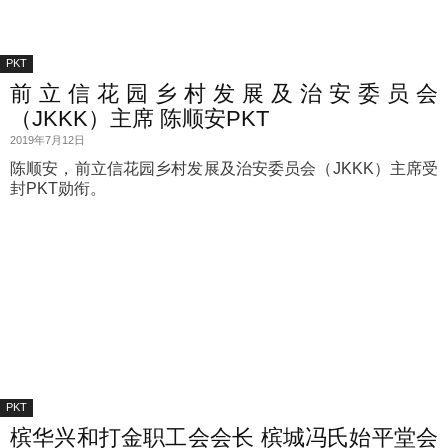
PKT
前立信花园乡村发展及治安委员会
（JKKK）主席 陈顺安PKT
2019年7月12日
陈顺安，前立信花园乡村发展及治安委员会（JKKK）主席受
封PKT勋衔。
PKT
槟华兴和打金职工会会长 槟城冯氏始平堂会