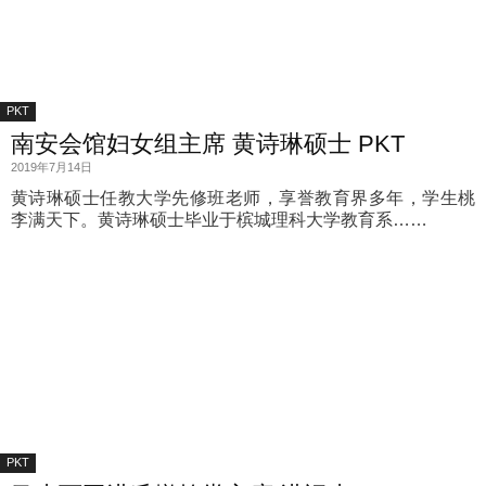
PKT
南安会馆妇女组主席 黄诗琳硕士 PKT
2019年7月14日
黄诗琳硕士任教大学先修班老师，享誉教育界多年，学生桃
李满天下。黄诗琳硕士毕业于槟城理科大学教育系……
PKT