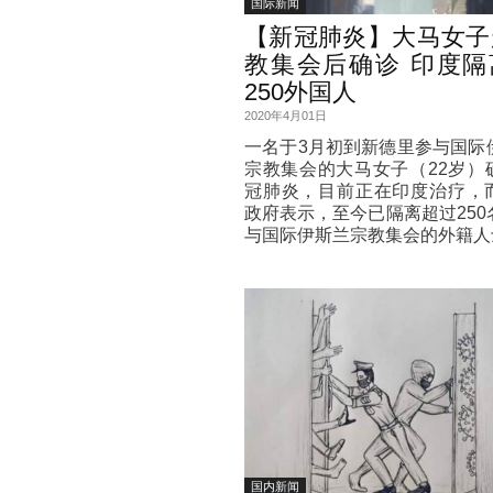
国际新闻
【新冠肺炎】大马女子
教集会后确诊 印度隔
250外国人
2020年4月01日
一名于3月初到新德里参与国际
宗教集会的大马女子（22岁）
冠肺炎，目前正在印度治疗，
政府表示，至今已隔离超过250
与国际伊斯兰宗教集会的外籍人
国内新闻