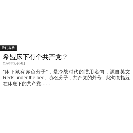
隆门客栈
希盟床下有个共产党？
2020年2月04日
“床下藏有赤色分子”，是冷战时代的惯用名句，源自英文
Reds under the bed。赤色分子，共产党的外号，此句意指躲
在床底下的共产党……