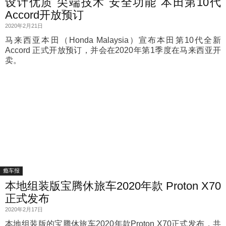
设计优质 尖端技术 安全功能 本田第10代
Accord开放预订
2020年2月21日
马来西亚本田（Honda Malaysia）宣布本田第10代全新
Accord 正式开放预订，并会在2020年第1季度在马来西亚开
卖。
瘾车报
本地组装版宝腾休旅车2020年款 Proton X70
正式发布
2020年2月17日
本地组装版的宝腾休旅车2020年款Proton X70正式发布，共