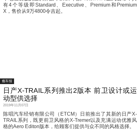
有4个等级即Standard、Executive、Premium和Premium
X，售价从9万4800令吉起。
瘾车报
日产X-TRAIL系列推出2版本 前卫设计或运
动型供选择
2019年11月07日
陈唱汽车经销有限公司（ETCM）日前推出了其新的日产X-
TRAIL系列，既更前卫风格的X-Tremer以及充满运动优雅风
格的Aero Editon版本，给顾客们提供与众不同的风格选择。