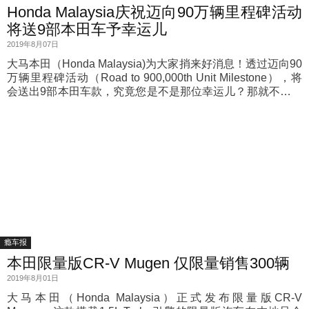
Honda Malaysia庆祝迈向90万辆里程碑活动
将送9部本田车予幸运儿
2019年8月07日
大马本田（Honda Malaysia)为大家捎来好消息！透过迈向90
万辆里程碑活动（Road to 900,000th Unit Milestone），将
会送出9部本田车款，究竟您是不是那位幸运儿？那就不要错
过参与活动的机会。
瘾车报
本田限量版CR-V Mugen 仅限量销售300辆
2019年8月01日
大马本田（Honda Malaysia）正式发布限量版CR-V