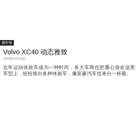
瘾车报
Volvo XC40 动态雅致
2019年3月19日
近年运动休旅车成为一种时尚，各大车商也把重心放在这类
车型上，纷纷推出各种休旅车，像富豪汽车也来分一杯羹。