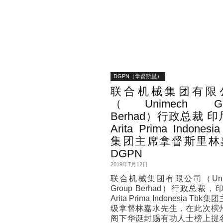
DGPN（拿督斯里）
联合机械集团有限
（Unimech Gr
Berhad）行政总裁 印
Arita Prima Indonesia
集团主席拿督斯里林
DGPN
2019年7月12日
联合机械集团有限公司（Unim
Group Berhad）行政总裁，
Arita Prima Indonesia Tbk
级拿督林嘉水先生，在此次槟
阁下华诞封赐有功人士榜上提