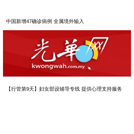
中国新增47确诊病例 全属境外输入
【行管第9天】妇女部设辅导专线 提供心理支持服务