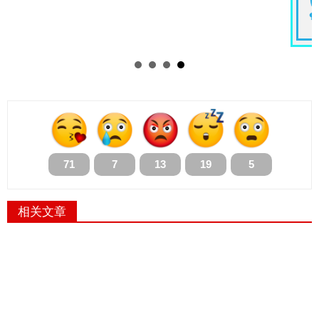
71
7
13
19
5
相关文章