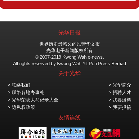
光华日报
世界历史最悠久的民营华文报
光华电子新闻版权所有
© 2007-2019 Kwong Wah e-news.
All rights reserved by Kwong Wah Yit Poh Press Berhad
关于光华
> 联络我们
> 光华简介
> 联络各地办事处
> 招聘人才
> 光华荣获大马记录大全
> 我要爆料
> 隐私权政策
> 我要投搞
友情连线