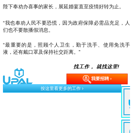
陛下奉劝办喜事的家长，展延婚宴直至疫情好转为止。
“我也奉劝人民不要恐慌，因为政府保障必需品充足，人
们也不要散播假消息。
“最重要的是，照顾个人卫生，勤于洗手、使用免洗手
液，还有戴口罩及保持社交距离。”
找工作， 就找这里!
我要招聘 ›
按这里看更多的工作 ›