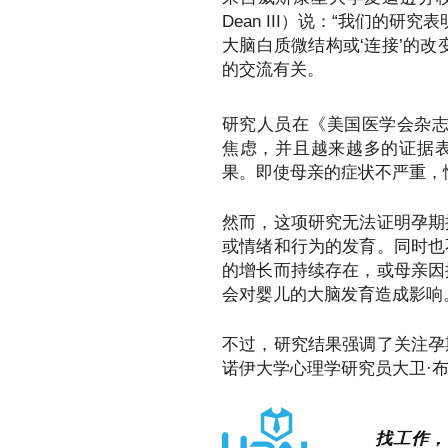
Dean III）说：“我们的
大脑白质微结构或‘连接’的
的交流有关。
研究人员在《美国医学会杂志
焦虑，并且越来越多的证据
果。即使母亲的症状不严重，
然而，这项研究无法证明孕期
或情绪和行为的发育。同时也
的增长而持续存在，或母亲因
会对婴儿的大脑发育造成影响
不过，研究结果强调了关注孕
诺伊大学心理学研究员大卫·布里吉特
找工作，