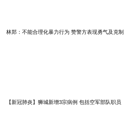
林郑：不能合理化暴力行为 赞警方表现勇气及克制
【新冠肺炎】狮城新增3宗病例 包括空军部队职员