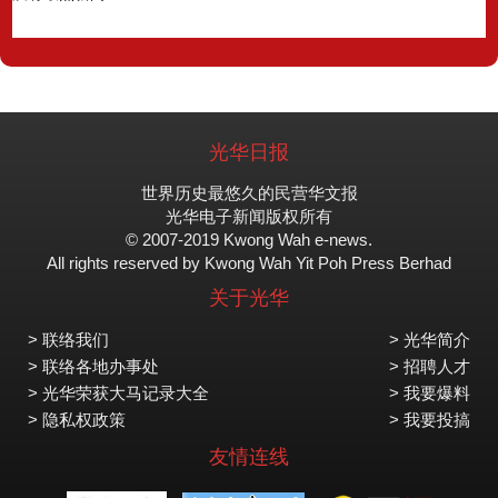
光华日报
世界历史最悠久的民营华文报
光华电子新闻版权所有
© 2007-2019 Kwong Wah e-news.
All rights reserved by Kwong Wah Yit Poh Press Berhad
关于光华
> 联络我们
> 光华简介
> 联络各地办事处
> 招聘人才
> 光华荣获大马记录大全
> 我要爆料
> 隐私权政策
> 我要投搞
友情连线