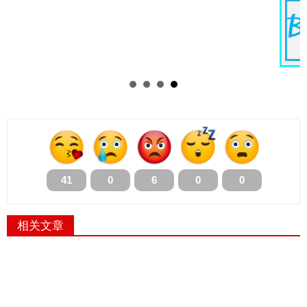
41
0
6
0
0
相关文章