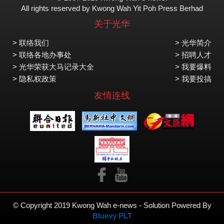
All rights reserved by Kwong Wah Yit Poh Press Berhad
关于光华
> 联络我们
> 光华简介
> 联络各地办事处
> 招聘人才
> 光华荣获大马记录大全
> 我要爆料
> 隐私权政策
> 我要投搞
友情连线
© Copyright 2019 Kwong Wah e-news - Solution Powered By
Bluevy PLT