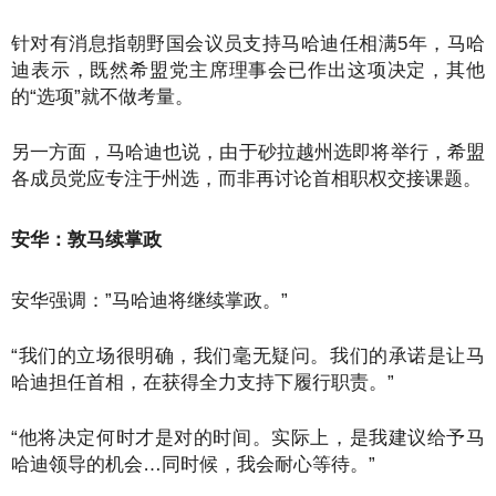
针对有消息指朝野国会议员支持马哈迪任相满5年，马哈
迪表示，既然希盟党主席理事会已作出这项决定，其他
的“选项”就不做考量。
另一方面，马哈迪也说，由于砂拉越州选即将举行，希盟
各成员党应专注于州选，而非再讨论首相职权交接课题。
安华：敦马续掌政
安华强调：”马哈迪将继续掌政。”
“我们的立场很明确，我们毫无疑问。我们的承诺是让马
哈迪担任首相，在获得全力支持下履行职责。”
“他将决定何时才是对的时间。实际上，是我建议给予马
哈迪领导的机会…同时候，我会耐心等待。”