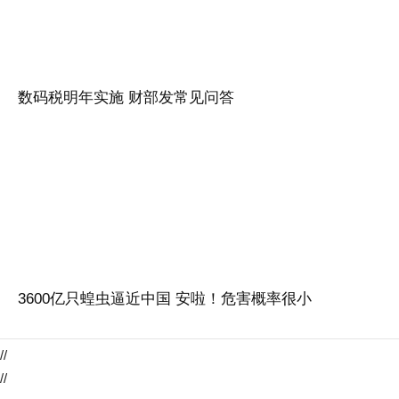
数码税明年实施 财部发常见问答
3600亿只蝗虫逼近中国 安啦！危害概率很小
//
//