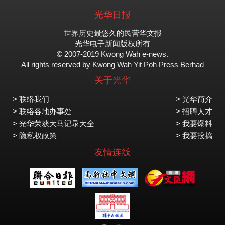
光华日报
世界历史最悠久的民营华文报
光华电子新闻版权所有
© 2007-2019 Kwong Wah e-news.
All rights reserved by Kwong Wah Yit Poh Press Berhad
关于光华
> 联络我们
> 光华简介
> 联络各地办事处
> 招聘人才
> 光华荣获大马记录大全
> 我要爆料
> 隐私权政策
> 我要投搞
友情连线