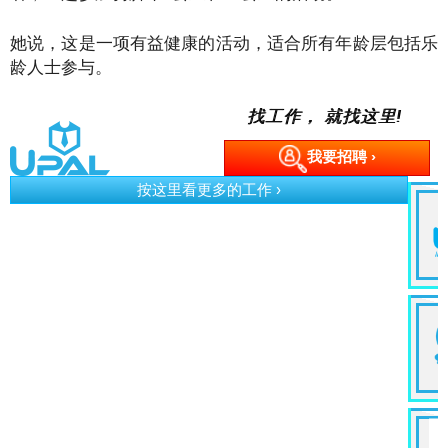
她说，这是一项有益健康的活动，适合所有年龄层包括乐
龄人士参与。
找工作， 就找这里!
我要招聘 ›
按这里看更多的工作 ›