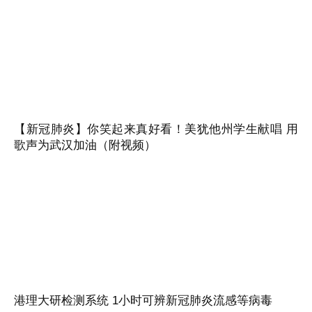
【新冠肺炎】你笑起来真好看！美犹他州学生献唱 用
歌声为武汉加油（附视频）
港理大研检测系统 1小时可辨新冠肺炎流感等病毒