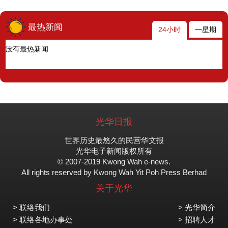
最热新闻
24小时
一星期
没有最热新闻
光华日报
世界历史最悠久的民营华文报
光华电子新闻版权所有
© 2007-2019 Kwong Wah e-news.
All rights reserved by Kwong Wah Yit Poh Press Berhad
关于光华
> 联络我们
> 光华简介
> 联络各地办事处
> 招聘人才