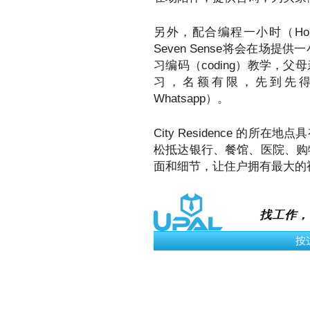
另外，配合编程一小时（Hou
Seven Sense将会在场提
习编码（coding）教学，
习，名额有限，先到先得，报名请
Whatsapp）。
City Residence 的
松抵达银行、餐馆、医院、购
面和细节，让住户拥有最大的
找工作，
按这里看更多的工作 ›