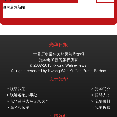
没有最热新闻
光华日报
世界历史最悠久的民营华文报
光华电子新闻版权所有
© 2007-2019 Kwong Wah e-news.
All rights reserved by Kwong Wah Yit Poh Press Berhad
关于光华
> 联络我们
> 光华简介
> 联络各地办事处
> 招聘人才
> 光华荣获大马记录大全
> 我要爆料
> 隐私权政策
> 我要投搞
友情连线