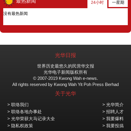
最热新闻
24小时
一星期
没有最热新闻
光华日报
世界历史最悠久的民营华文报
光华电子新闻版权所有
© 2007-2019 Kwong Wah e-news.
All rights reserved by Kwong Wah Yit Poh Press Berhad
关于光华
> 联络我们
> 光华简介
> 联络各地办事处
> 招聘人才
> 光华荣获大马记录大全
> 我要爆料
> 隐私权政策
> 我要投搞