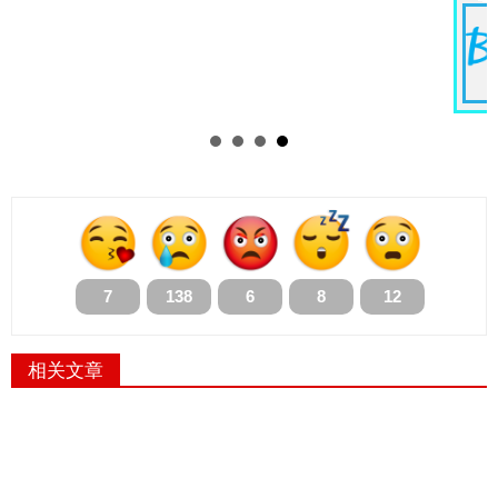
7
138
6
8
12
相关文章