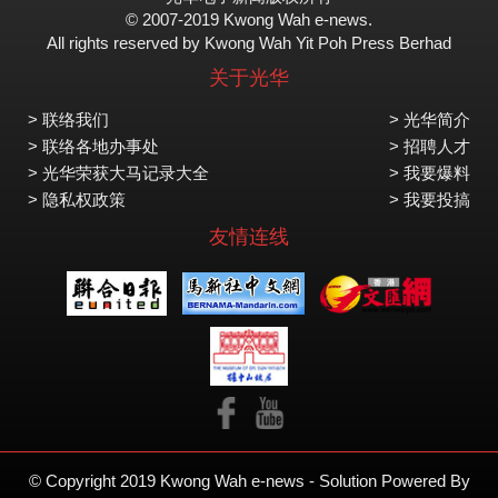
© 2007-2019 Kwong Wah e-news.
All rights reserved by Kwong Wah Yit Poh Press Berhad
关于光华
> 联络我们
> 光华简介
> 联络各地办事处
> 招聘人才
> 光华荣获大马记录大全
> 我要爆料
> 隐私权政策
> 我要投搞
友情连线
© Copyright 2019 Kwong Wah e-news - Solution Powered By