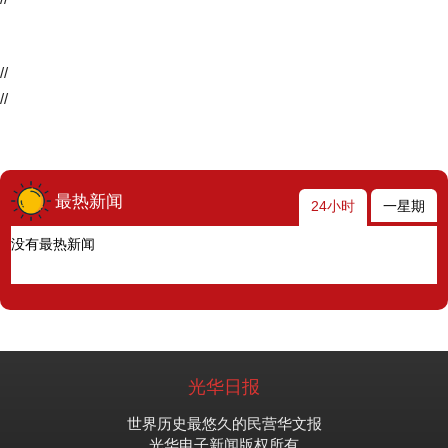
//
//
最热新闻
24小时
一星期
没有最热新闻
光华日报
世界历史最悠久的民营华文报
光华电子新闻版权所有