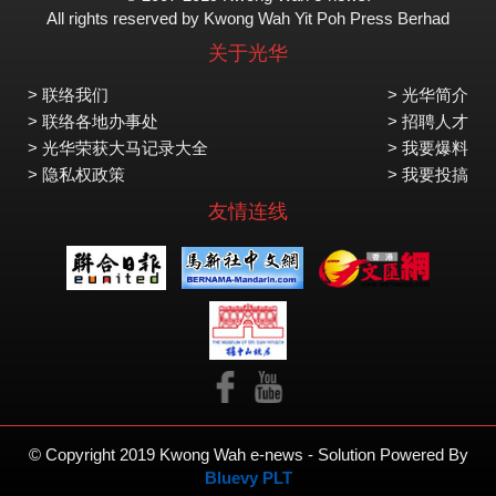
All rights reserved by Kwong Wah Yit Poh Press Berhad
关于光华
> 联络我们
> 光华简介
> 联络各地办事处
> 招聘人才
> 光华荣获大马记录大全
> 我要爆料
> 隐私权政策
> 我要投搞
友情连线
© Copyright 2019 Kwong Wah e-news - Solution Powered By
Bluevy PLT