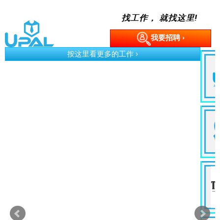
找工作， 就找这里!
我要招聘 ›
按这里看更多的工作 ›