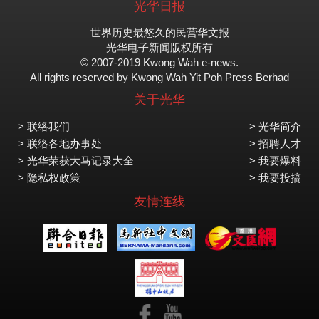
光华日报
世界历史最悠久的民营华文报
光华电子新闻版权所有
© 2007-2019 Kwong Wah e-news.
All rights reserved by Kwong Wah Yit Poh Press Berhad
关于光华
> 联络我们
> 光华简介
> 联络各地办事处
> 招聘人才
> 光华荣获大马记录大全
> 我要爆料
> 隐私权政策
> 我要投搞
友情连线