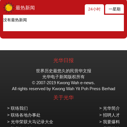
最热新闻
24小时
一星期
没有最热新闻
光华日报
世界历史最悠久的民营华文报
光华电子新闻版权所有
© 2007-2019 Kwong Wah e-news.
All rights reserved by Kwong Wah Yit Poh Press Berhad
关于光华
> 联络我们
> 光华简介
> 联络各地办事处
> 招聘人才
> 光华荣获大马记录大全
> 我要爆料