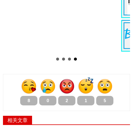
8
0
2
1
5
相关文章