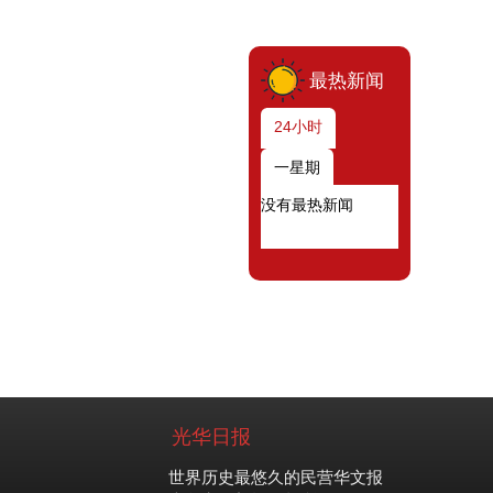
最热新闻
24小时
一星期
没有最热新闻
光华日报
世界历史最悠久的民营华文报