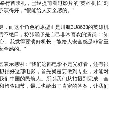
举行首映礼，已经提前看过影片的“英雄机长”刘
予演得好，“很能给人安全感的。”
，而这个角色的原型正是川航3U8633的英雄机
赞不绝口，称张涵予是自己非常喜欢的演员：“知
心。我觉得要演好机长，能给人安全感是非常重
安全感的。”
虚表示感谢：“我们这部电影不是光好看，还有很
想拍好这部电影，首先就是要做到专业，才能对
我们中国的民航人。所以我们从拍摄到完成，全
和检查细节，最后也给出了肯定的答案，让我们