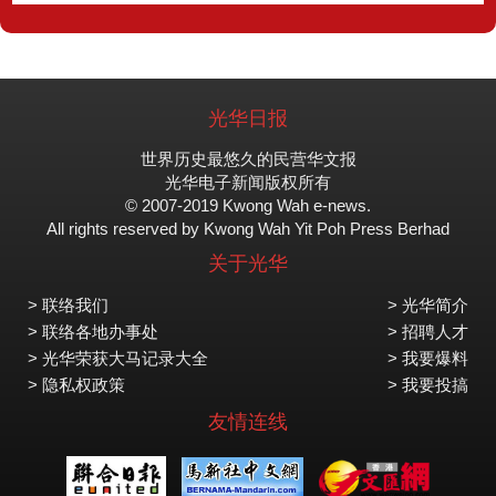
光华日报
世界历史最悠久的民营华文报
光华电子新闻版权所有
© 2007-2019 Kwong Wah e-news.
All rights reserved by Kwong Wah Yit Poh Press Berhad
关于光华
> 联络我们
> 光华简介
> 联络各地办事处
> 招聘人才
> 光华荣获大马记录大全
> 我要爆料
> 隐私权政策
> 我要投搞
友情连线