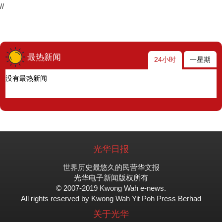
//
最热新闻
24小时
一星期
没有最热新闻
光华日报
世界历史最悠久的民营华文报
光华电子新闻版权所有
© 2007-2019 Kwong Wah e-news.
All rights reserved by Kwong Wah Yit Poh Press Berhad
关于光华