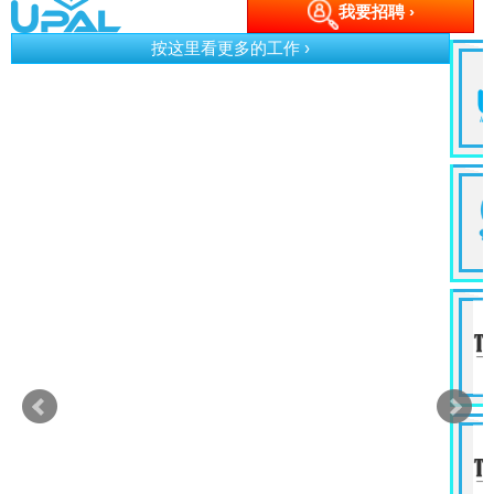
我要招聘 ›
按这里看更多的工作 ›