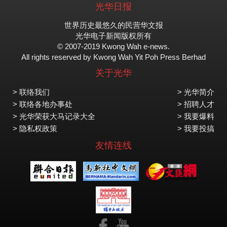
光华日报
世界历史最悠久的民营华文报
光华电子新闻版权所有
© 2007-2019 Kwong Wah e-news.
All rights reserved by Kwong Wah Yit Poh Press Berhad
关于光华
> 联络我们
> 光华简介
> 联络各地办事处
> 招聘人才
> 光华荣获大马记录大全
> 我要爆料
> 隐私权政策
> 我要投搞
友情连线